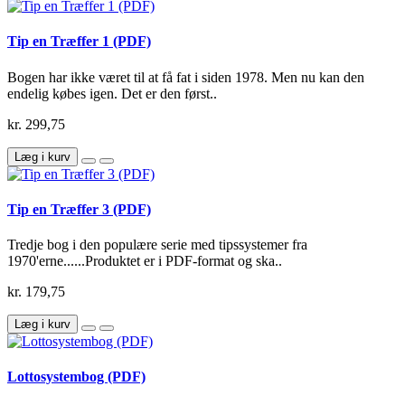
Tip en Træffer 1 (PDF)
Bogen har ikke været til at få fat i siden 1978. Men nu kan den
endelig købes igen. Det er den først..
kr. 299,75
Læg i kurv
Tip en Træffer 3 (PDF)
Tredje bog i den populære serie med tipssystemer fra
1970'erne......Produktet er i PDF-format og ska..
kr. 179,75
Læg i kurv
Lottosystembog (PDF)