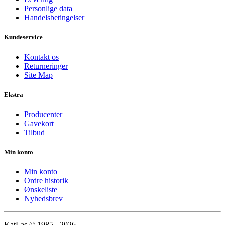
Personlige data
Handelsbetingelser
Kundeservice
Kontakt os
Returneringer
Site Map
Ekstra
Producenter
Gavekort
Tilbud
Min konto
Min konto
Ordre historik
Ønskeliste
Nyhedsbrev
KatLas © 1985 - 2026