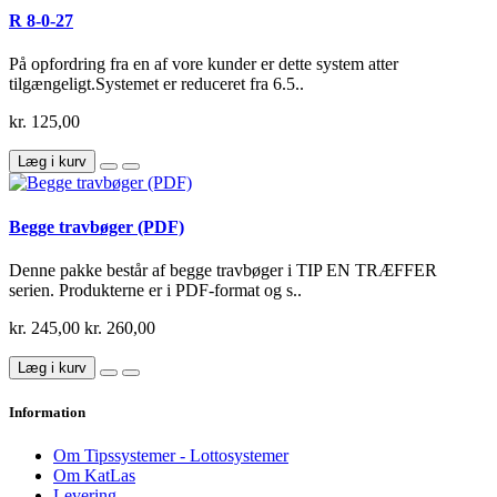
R 8-0-27
På opfordring fra en af vore kunder er dette system atter
tilgængeligt.Systemet er reduceret fra 6.5..
kr. 125,00
Læg i kurv
Begge travbøger (PDF)
Denne pakke består af begge travbøger i TIP EN TRÆFFER
serien. Produkterne er i PDF-format og s..
kr. 245,00
kr. 260,00
Læg i kurv
Information
Om Tipssystemer - Lottosystemer
Om KatLas
Levering