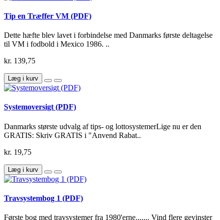
Tip en Træffer VM (PDF)
Dette hæfte blev lavet i forbindelse med Danmarks første deltagelse
til VM i fodbold i Mexico 1986. ..
kr. 139,75
Læg i kurv
Systemoversigt (PDF)
Danmarks største udvalg af tips- og lottosystemerLige nu er den
GRATIS: Skriv GRATIS i "Anvend Rabat..
kr. 19,75
Læg i kurv
Travsystembog 1 (PDF)
Første bog med travsystemer fra 1980'erne....... Vind flere gevinster