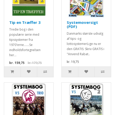
Tip en Træffer 3
Systemoversigt
(PDF)
Tredie bog i den
Danmarks største udvalg
populære serie med
af tips- og
tipssystemer fra
lottosystemerLige nu er
1970'erne.......Se
den GRATIS: Skriv GRATIS i
indholdsfortegnelsen
"Anvend Rabat..
her...
kr. 19,75
kr. 159,75
kr. 179,75