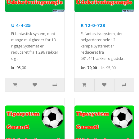
U 4-4-25
R 12-0-729
Et fantastisk system, med
Et fantastisk system, der
mange muligheder for 13
helgarderer hele 12
rigtige.Systemet er
kampe.Systemet er
reduceret fra 1.296 rækker
reduceret fra
og ..
531.441rækker og udskr..
kr. 95,00
kr. 79,00
kr. 95,00