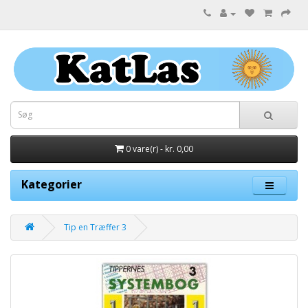
0 vare(r) - kr. 0,00
Kategorier
Tip en Træffer 3