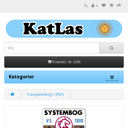
0 vare(r) - kr. 0,00
Kategorier
Travsystembog 1 (PDF)