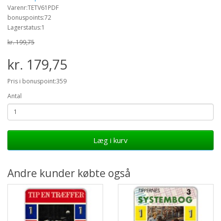
Varenr:TETV61PDF
bonuspoints:72
Lagerstatus:1
kr. 199,75
kr. 179,75
Pris i bonuspoint:359
Antal
Læg i kurv
Andre kunder købte også