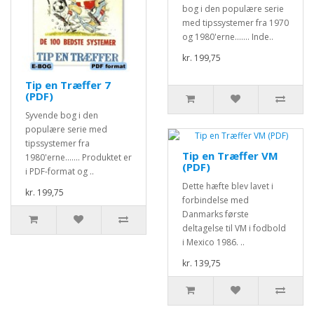
bog i den populære serie
med tipssystemer fra 1970
og 1980'erne....... Inde..
kr. 199,75
Tip en Træffer 7
(PDF)
Syvende bog i den
populære serie med
tipssystemer fra
Tip en Træffer VM
1980'erne....... Produktet er
(PDF)
i PDF-format og ..
Dette hæfte blev lavet i
kr. 199,75
forbindelse med
Danmarks første
deltagelse til VM i fodbold
i Mexico 1986. ..
kr. 139,75