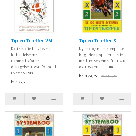
Tip en Træffer VM
Tip en Træffer 8
Dette hæfte blev lavet i
Nyeste og mest komplette
forbindelse med
bog i den populære serie
Danmarks første
med tipssystemer fra 1970
deltagelse til VM i fodbold
og 1980'erne....... Inde..
i Mexico 1986. ..
kr. 179,75
kr. 199,75
kr. 139,75