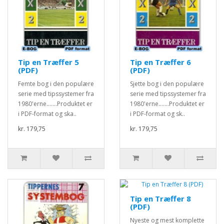
Tip en Træffer 5
Tip en Træffer 6
(PDF)
(PDF)
Femte bog i den populære
Sjette bog i den populære
serie med tipssystemer fra
serie med tipssystemer fra
1980'erne.......Produktet er
1980'erne.......Produktet er
i PDF-format og ska..
i PDF-format og sk..
kr. 179,75
kr. 179,75
Tip en Træffer 8
(PDF)
Nyeste og mest komplette