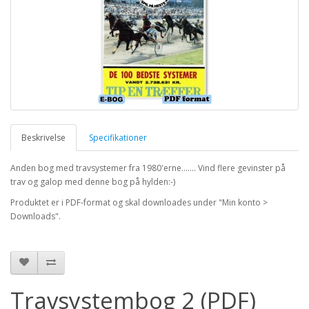
Beskrivelse
Specifikationer
Anden bog med travsystemer fra 1980'erne....... Vind flere gevinster på
trav og galop med denne bog på hylden:-)
Produktet er i PDF-format og skal downloades under "Min konto >
Downloads".
Travsystembog 2 (PDF)