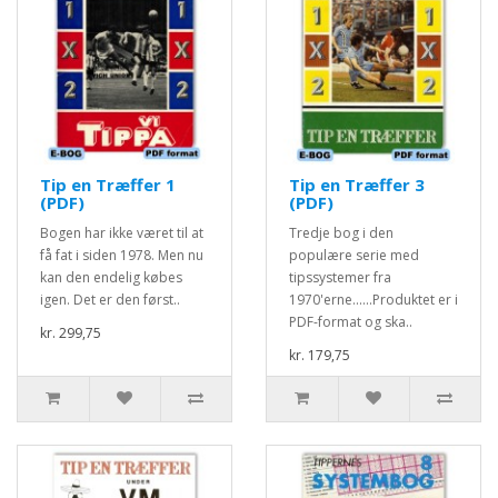
Tip en Træffer 1
Tip en Træffer 3
(PDF)
(PDF)
Bogen har ikke været til at
Tredje bog i den
få fat i siden 1978. Men nu
populære serie med
kan den endelig købes
tipssystemer fra
igen. Det er den først..
1970'erne......Produktet er i
PDF-format og ska..
kr. 299,75
kr. 179,75