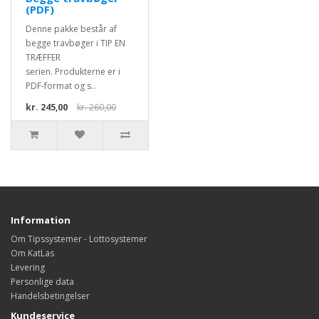
(PDF)
Denne pakke består af
begge travbøger i TIP EN
TRÆFFER
serien. Produkterne er i
PDF-format og s..
kr. 245,00
kr. 260,00
Information
Om Tipssystemer - Lottosystemer
Om KatLas
Levering
Personlige data
Handelsbetingelser
Kundeservice