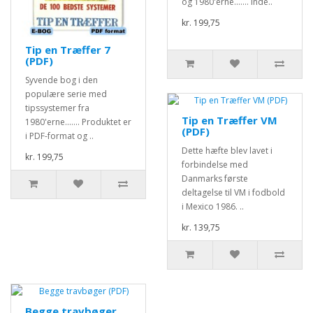
og 1980'erne....... Inde..
kr. 199,75
Tip en Træffer 7
(PDF)
Syvende bog i den
populære serie med
tipssystemer fra
Tip en Træffer VM
1980'erne....... Produktet er
(PDF)
i PDF-format og ..
Dette hæfte blev lavet i
kr. 199,75
forbindelse med
Danmarks første
deltagelse til VM i fodbold
i Mexico 1986. ..
kr. 139,75
Begge travbøger